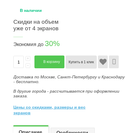
В наличии
Скидки на объем
уже от 4 экранов
____
30%
Экономия до
+
В корзину
Купить в 1 клик
−
Доставка по Москве, Санкт-Петербургу и Краснодару
- бесплатно.
В другие города - рассчитывается при оформлении
заказа.
Цены со скидками, размеры и вес
экранов
Описание
Особенности