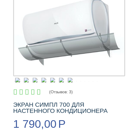
(
Отзывов:
3
)
ЭКРАН СИМПЛ 700 ДЛЯ
НАСТЕННОГО КОНДИЦИОНЕРА
1 790,00
Р