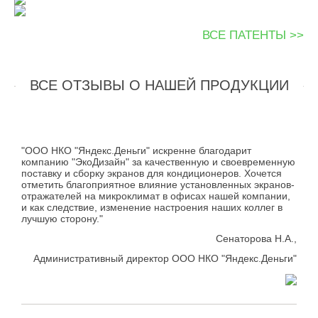
ВСЕ ПАТЕНТЫ >>
ВСЕ ОТЗЫВЫ О НАШЕЙ ПРОДУКЦИИ
"ООО НКО "Яндекс.Деньги" искренне благодарит
компанию "ЭкоДизайн" за качественную и своевременную
поставку и сборку экранов для кондиционеров. Хочется
отметить благоприятное влияние установленных экранов-
отражателей на микроклимат в офисах нашей компании,
и как следствие, изменение настроения наших коллег в
лучшую сторону."
Сенаторова Н.А.,
Административный директор ООО НКО "Яндекс.Деньги"