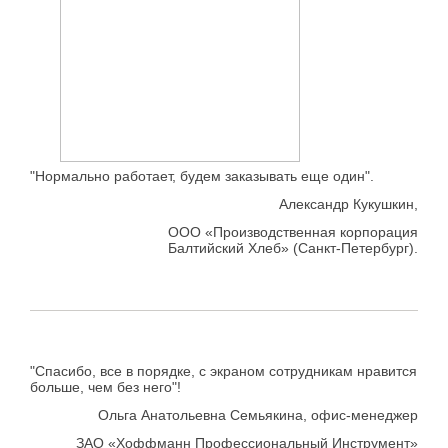
"Нормально работает, будем заказывать еще один".
Александр Кукушкин,
ООО «Производственная корпорация
Балтийский Хлеб» (Санкт-Петербург).
"Спасибо, все в порядке, с экраном сотрудникам нравится
больше, чем без него"!
Ольга Анатольевна Семьякина, офис-менеджер
ЗАО «Хоффманн Профессиональный Инструмент»