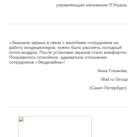
управляющая магазином Л'Этуаль.
«Заказали экраны в связи с жалобами сотрудников на
работу кондиционеров, нужно было рассеять холодный
поток воздуха. После установки экранов стало комфортно.
Понравилось спокойное, адекватное отношение
сотрудников «Экодизайна»!
Анна Глазкова,
Mail.ru Group
(Санкт-Петербург).