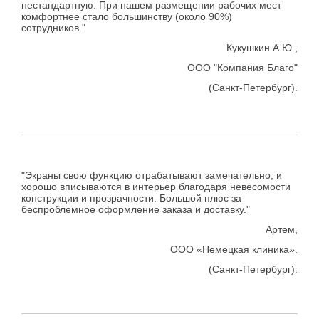
нестандартную. При нашем размещении рабочих мест
комфортнее стало большинству (около 90%)
сотрудников."
Кукушкин А.Ю.,
ООО "Компания Благо"
(Санкт-Петербург).
"Экраны свою функцию отрабатывают замечательно, и
хорошо вписываются в интерьер благодаря невесомости
конструкции и прозрачности. Большой плюс за
беспроблемное оформление заказа и доставку."
Артем,
ООО «Немецкая клиника».
(Санкт-Петербург).