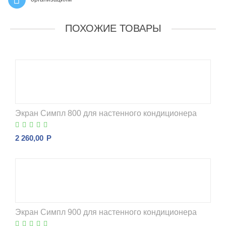
ПОХОЖИЕ ТОВАРЫ
Экран Симпл 800 для настенного кондиционера
2 260,00
Р
Экран Симпл 900 для настенного кондиционера