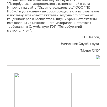
"Петербургский метрополитен", выполненной в сети
Интернет на сайте "Экран-отражатель.рф" ООО "ПК
Ирбис" в установленные сроки осуществила изготовление
и поставку экранов-отражателей воздушного потока от
кондиционеров в количестве 6 штук. Экраны-отражатели
изготовлены из качественного материала и отвечают
требованиям Службы пути ГУП "Петербургский
метрополитен".
Г.С.Павлов,
Начальник Службы пути,
"Метро СПб"