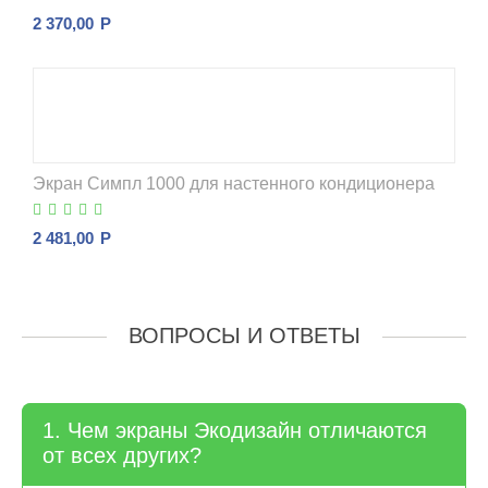
2 370,00
Р
Экран Симпл 1000 для настенного кондиционера
2 481,00
Р
ВОПРОСЫ И ОТВЕТЫ
1. Чем экраны Экодизайн отличаются
от всех других?