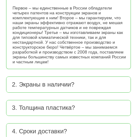
Первое – мы единственные в России обладатели
четырех патентов на конструкции экранов и
комплектующие к ним! Второе – мы гарантируем, что
наши экраны эффективно отражают воздух, не мешая
работе температурных датчиков и не повреждая
кондиционеры! Третье – мы изготавливаем экраны как
для типовой климатической техники, так и для
нестандартной. У нас собственное производство и
конструкторское бюро! Четвёртое – мы занимаемся
разработкой и производством с 2008 года, поставляем
экраны большинству самых известных компаний России
и частным лицам!
2. Экраны в наличии?
3. Толщина пластика?
4. Сроки доставки?