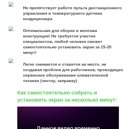
Не препятствует работе пульта дистанционного
управления и температурного датчика
кондиционера
Оптимальная для сборки и монтажа
конструкция! Не требуется участие
специалистов, любой человек сможет
самостоятельно установить экран за 15-20
минут!
Легко снимается и ставится на место, не
создавая проблем для работников, проводящих
сервисное обслуживание климатической
техники (чистку, заправку)
Как самостоятельно собрать и
установить экран за несколько минут: