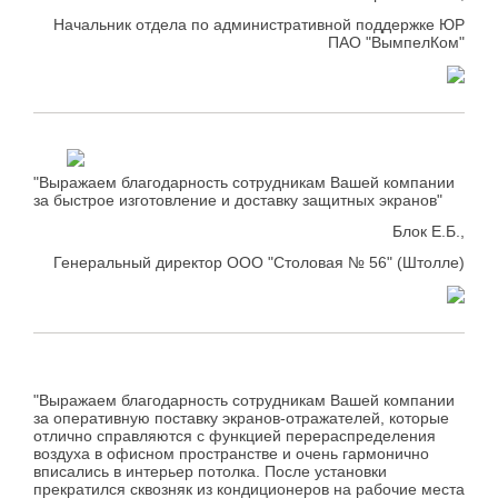
Начальник отдела по административной поддержке ЮР
ПАО "ВымпелКом"
"Выражаем благодарность сотрудникам Вашей компании
за быстрое изготовление и доставку защитных экранов"
Блок Е.Б.,
Генеральный директор ООО "Столовая № 56" (Штолле)
"Выражаем благодарность сотрудникам Вашей компании
за оперативную поставку экранов-отражателей, которые
отлично справляются с функцией перераспределения
воздуха в офисном пространстве и очень гармонично
вписались в интерьер потолка. После установки
прекратился сквозняк из кондиционеров на рабочие места