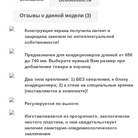
Отзывы о данной модели (3)
Конструкция экрана получила патент и
защищена законом по интеллектуальной
собственности!
Предназначен для кондиционеров длиной от 650
до 740 мм. Выберите нужный Вам размер при
добавлении товара в корзину
Два типа крепления: 1) БЕЗ сверления, к блоку
кондиционера; 2) к стене на специальные крючки
(поставляются в комплекте)!
Регулируется по высоте
Изготавливается из прозрачного, экологически
чистого пластика, о чем свидетельствует
наличие санитарно-эпидемиологического
заключения