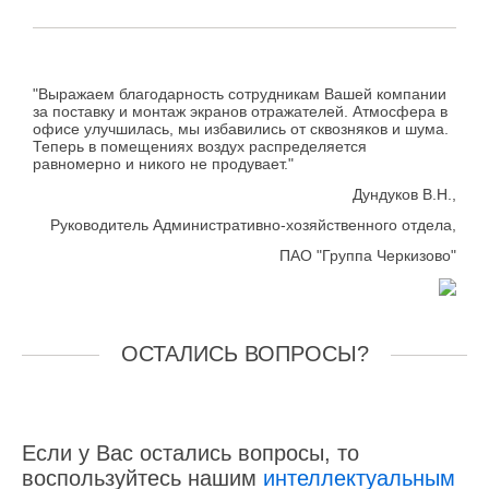
"Выражаем благодарность сотрудникам Вашей компании
за поставку и монтаж экранов отражателей. Атмосфера в
офисе улучшилась, мы избавились от сквозняков и шума.
Теперь в помещениях воздух распределяется
равномерно и никого не продувает."
Дундуков В.Н.,
Руководитель Административно-хозяйственного отдела,
ПАО "Группа Черкизово"
ОСТАЛИСЬ ВОПРОСЫ?
Если у Вас остались вопросы, то
воспользуйтесь нашим
интеллектуальным