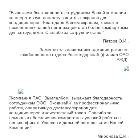
"Выражаем благодарность сотрудникам Вашей компании
за оперативную доставку защитных экранов для
кондиционеров. Благодаря Вашим экранам, климат в
помещениях нашей организации стал более комфортным
для сотрудников. Спасибо за сотрудничество!"
Петров О.И.,
Заместитель начальника административно-
хозяйственного отдела Росжелдорснаб (филиал ОАО
РЖД).
"Компания ПАО "ВымпелКом" выражает благодарность
сотрудникам ООО "Экодизайн" за профессиональную
работу, оперативную доставку экранов для
кондиционеров и качественный товар. Спасибо за
помощь в обеспечении комфортных условий работы в
наших офисах. Успехов и дальнейшего развития Вашей
Компании!"
Миронова Е.И.,