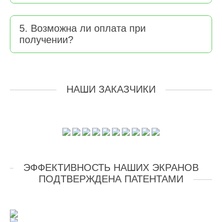
5. Возможна ли оплата при
получении?
НАШИ ЗАКАЗЧИКИ
ЭФФЕКТИВНОСТЬ НАШИХ ЭКРАНОВ
ПОДТВЕРЖДЕНА ПАТЕНТАМИ