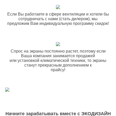
Если Вы работаете в сфере вентиляции и хотели бы
сотрудничать с нами (стать дилером), мы
предложим Вам индивидуальную программу скидок!
Спрос на экраны постоянно растет, поэтому если
Ваша компания занимается продажей
или установкой климатической техники, то экраны
станут прекрасным дополнением к
прайсу!
Начните зарабатывать вместе с ЭКОДИЗАЙН