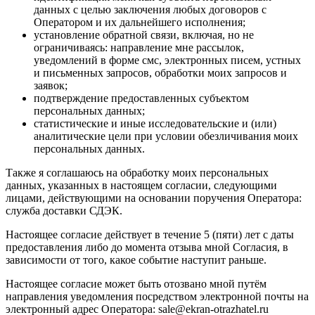
данных с целью заключения любых договоров с
Оператором и их дальнейшего исполнения;
установление обратной связи, включая, но не
ограничиваясь: направление мне рассылок,
уведомлений в форме смс, электронных писем, устных
и письменных запросов, обработки моих запросов и
заявок;
подтверждение предоставленных субъектом
персональных данных;
статистические и иные исследовательские и (или)
аналитические цели при условии обезличивания моих
персональных данных.
Также я соглашаюсь на обработку моих персональных
данных, указанных в настоящем согласии, следующими
лицами, действующими на основании поручения Оператора:
служба доставки СДЭК.
Настоящее согласие действует в течение 5 (пяти) лет с даты
предоставления либо до момента отзыва мной Согласия, в
зависимости от того, какое событие наступит раньше.
Настоящее согласие может быть отозвано мной путём
направления уведомления посредством электронной почты на
электронный адрес Оператора: sale@ekran-otrazhatel.ru