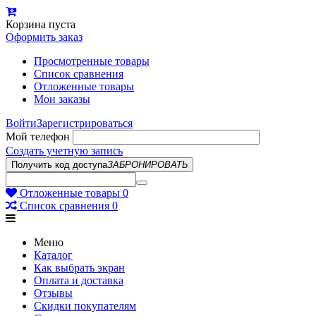
Корзина пуста
Оформить заказ
Просмотренные товары
Список сравнения
Отложенные товары
Мои заказы
Войти
Зарегистрироваться
Мой телефон
Создать учетную запись
Получить код доступа
ЗАБРОНИРОВАТЬ
Отложенные товары
0
Список сравнения
0
Меню
Каталог
Как выбрать экран
Оплата и доставка
Отзывы
Скидки покупателям