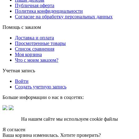
Публичная оферта
Политика конфиденциальности
Согласие на обработку персональных данных
Помощь с заказом
Доставка и оплата
Просмотренные товары
Список сравнения
Моя корзина
Что с моим заказом?
Учетная запись
Войти
Создать учетную запись
Больше информации о нас в соцсетях:
На нашем сайте мы используем cookie файлы
Я согласен
Ваша корзина изменилась. Хотите проверить?