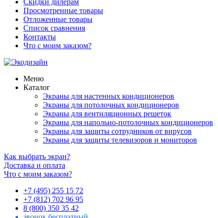
Скидки дилерам
Просмотренные товары
Отложенные товары
Список сравнения
Контакты
Что с моим заказом?
Меню
Каталог
Экраны для настенных кондиционеров
Экраны для потолочных кондиционеров
Экраны для вентиляционных решеток
Экраны для напольно-потолочных кондиционеров
Экраны для защиты сотрудников от вирусов
Экраны для защиты телевизоров и мониторов
Как выбрать экран?
Доставка и оплата
Что с моим заказом?
+7 (495) 255 15 72
+7 (812) 702 96 95
8 (800) 350 35 42
звонок бесплатный