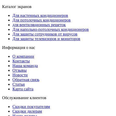
Каталог экранов
Для настенных кондиционеров
Для потолочных кондиционеров
для вентиляционных решеток
Для напольно-потолочных кондиционеров
Для защиты сотрудников от вирусов
Для защиты телевизоров и мониторов
Информация о нас
О компании
Контакты
Наша команда
Отзывы
Новости
Обратная связь
Статьи
Карта сайта
Обслуживание клиентов
Скидки покупателям
Скидки дилерам
Наши дилеры