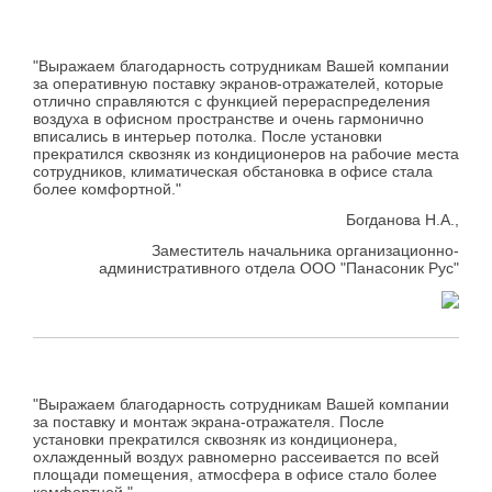
"Выражаем благодарность сотрудникам Вашей компании
за оперативную поставку экранов-отражателей, которые
отлично справляются с функцией перераспределения
воздуха в офисном пространстве и очень гармонично
вписались в интерьер потолка. После установки
прекратился сквозняк из кондиционеров на рабочие места
сотрудников, климатическая обстановка в офисе стала
более комфортной."
Богданова Н.А.,
Заместитель начальника организационно-
административного отдела ООО "Панасоник Рус"
"Выражаем благодарность сотрудникам Вашей компании
за поставку и монтаж экрана-отражателя. После
установки прекратился сквозняк из кондиционера,
охлажденный воздух равномерно рассеивается по всей
площади помещения, атмосфера в офисе стало более
комфортной."