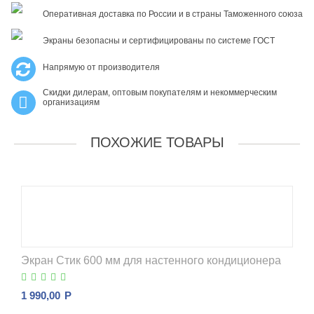
Оперативная доставка по России и в страны Таможенного союза
Экраны безопасны и сертифицированы по системе ГОСТ
Напрямую от производителя
Скидки дилерам, оптовым покупателям и некоммерческим
организациям
ПОХОЖИЕ ТОВАРЫ
Экран Стик 600 мм для настенного кондиционера
1 990,00
Р