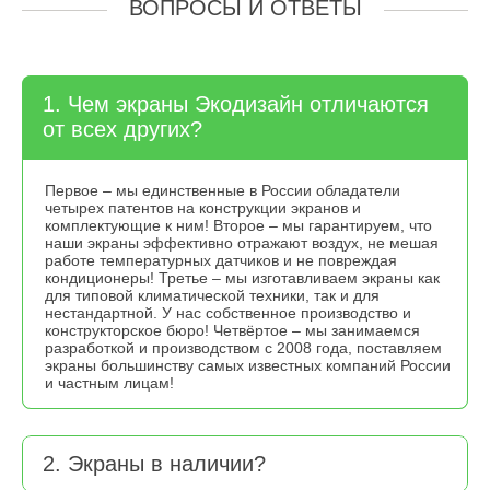
ВОПРОСЫ И ОТВЕТЫ
1. Чем экраны Экодизайн отличаются
от всех других?
Первое – мы единственные в России обладатели
четырех патентов на конструкции экранов и
комплектующие к ним! Второе – мы гарантируем, что
наши экраны эффективно отражают воздух, не мешая
работе температурных датчиков и не повреждая
кондиционеры! Третье – мы изготавливаем экраны как
для типовой климатической техники, так и для
нестандартной. У нас собственное производство и
конструкторское бюро! Четвёртое – мы занимаемся
разработкой и производством с 2008 года, поставляем
экраны большинству самых известных компаний России
и частным лицам!
2. Экраны в наличии?