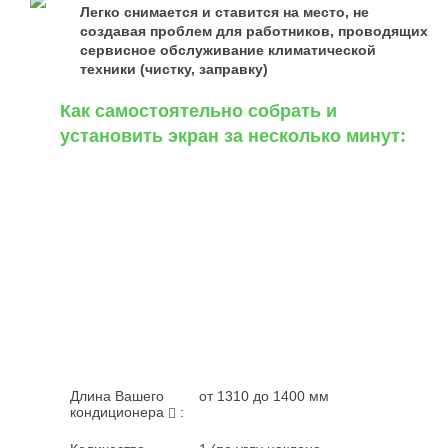
Легко снимается и ставится на место, не
создавая проблем для работников, проводящих
сервисное обслуживание климатической
техники (чистку, заправку)
Как самостоятельно собрать и
установить экран за несколько минут:
Длина Вашего
от 1310 до 1400 мм
кондиционера
: