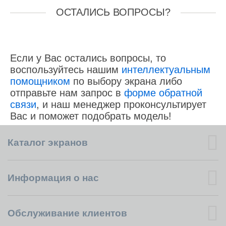
ОСТАЛИСЬ ВОПРОСЫ?
Если у Вас остались вопросы, то
воспользуйтесь нашим
интеллектуальным
помощником
по выбору экрана либо
отправьте нам запрос в
форме обратной
связи
, и наш менеджер проконсультирует
Вас и поможет подобрать модель!
Каталог экранов
Информация о нас
Обслуживание клиентов