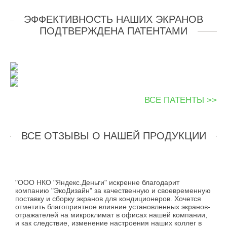
ЭФФЕКТИВНОСТЬ НАШИХ ЭКРАНОВ
ПОДТВЕРЖДЕНА ПАТЕНТАМИ
ВСЕ ПАТЕНТЫ >>
ВСЕ ОТЗЫВЫ О НАШЕЙ ПРОДУКЦИИ
"ООО НКО "Яндекс.Деньги" искренне благодарит
компанию "ЭкоДизайн" за качественную и своевременную
поставку и сборку экранов для кондиционеров. Хочется
отметить благоприятное влияние установленных экранов-
отражателей на микроклимат в офисах нашей компании,
и как следствие, изменение настроения наших коллег в