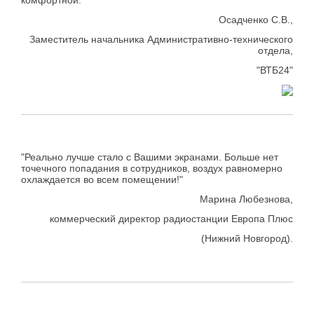
Осадченко С.В.,
Заместитель начальника Административно-технического
отдела,
"ВТБ24"
"Реально лучше стало с Вашими экранами. Больше нет
точечного попадания в сотрудников, воздух равномерно
охлаждается во всем помещении!"
Марина Любезнова,
коммерческий директор радиостанции Европа Плюс
(Нижний Новгород).