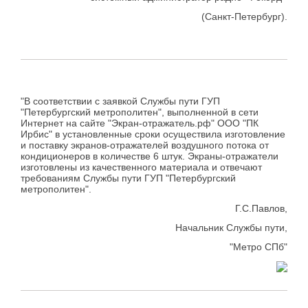
(Санкт-Петербург).
"В соответствии с заявкой Службы пути ГУП
"Петербургский метрополитен", выполненной в сети
Интернет на сайте "Экран-отражатель.рф" ООО "ПК
Ирбис" в установленные сроки осуществила изготовление
и поставку экранов-отражателей воздушного потока от
кондиционеров в количестве 6 штук. Экраны-отражатели
изготовлены из качественного материала и отвечают
требованиям Службы пути ГУП "Петербургский
метрополитен".
Г.С.Павлов,
Начальник Службы пути,
"Метро СПб"