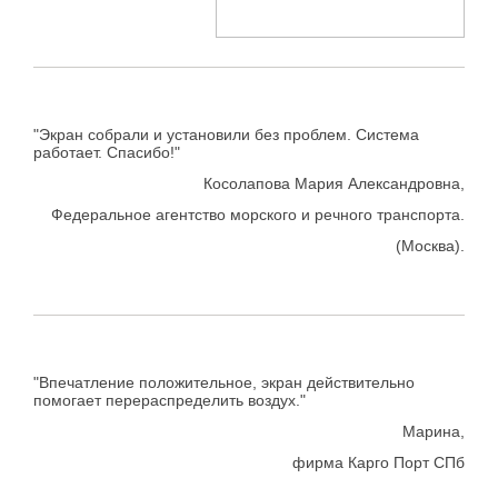
"Экран собрали и установили без проблем. Система
работает. Спасибо!"
Косолапова Мария Александровна,
Федеральное агентство морского и речного транспорта.
(Москва).
"Впечатление положительное, экран действительно
помогает перераспределить воздух."
Марина,
фирма Карго Порт СПб