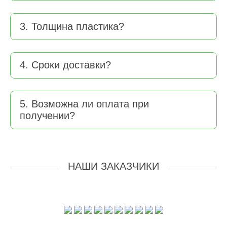
3. Толщина пластика?
4. Сроки доставки?
5. Возможна ли оплата при
получении?
НАШИ ЗАКАЗЧИКИ