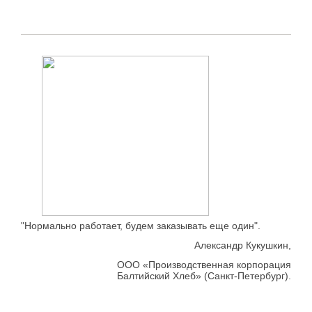
"Нормально работает, будем заказывать еще один".
Александр Кукушкин,
ООО «Производственная корпорация
Балтийский Хлеб» (Санкт-Петербург).