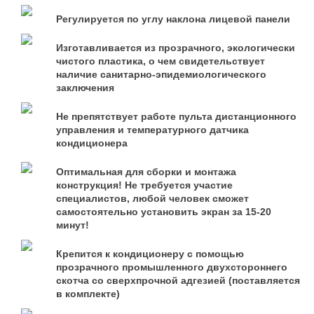
Регулируется по углу наклона лицевой панели
Изготавливается из прозрачного, экологически
чистого пластика, о чем свидетельствует
наличие санитарно-эпидемиологического
заключения
Не препятствует работе пульта дистанционного
управления и температурного датчика
кондиционера
Оптимальная для сборки и монтажа
конструкция! Не требуется участие
специалистов, любой человек сможет
самостоятельно установить экран за 15-20
минут!
Крепится к кондиционеру с помощью
прозрачного промышленного двухстороннего
скотча со сверхпрочной адгезией (поставляется
в комплекте)