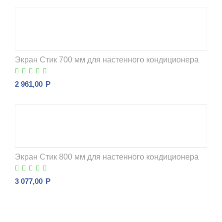
Экран Стик 700 мм для настенного кондиционера
2 961,00
Р
Экран Стик 800 мм для настенного кондиционера
3 077,00
Р