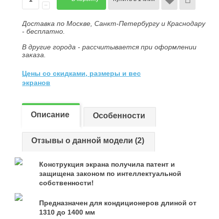
−
Доставка по Москве, Санкт-Петербургу и Краснодару
- бесплатно.
В другие города - рассчитывается при оформлении
заказа.
Цены со скидками, размеры и вес
экранов
Описание
Особенности
Отзывы о данной модели (2)
Конструкция экрана получила патент и
защищена законом по интеллектуальной
собственности!
Предназначен для кондиционеров длиной от
1310 до 1400 мм