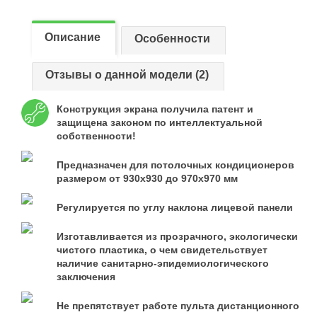
Описание
Особенности
Отзывы о данной модели (2)
Конструкция экрана получила патент и
защищена законом по интеллектуальной
собственности!
Предназначен для потолочных кондиционеров
размером от 930х930 до 970х970 мм
Регулируется по углу наклона лицевой панели
Изготавливается из прозрачного, экологически
чистого пластика, о чем свидетельствует
наличие санитарно-эпидемиологического
заключения
Не препятствует работе пульта дистанционного