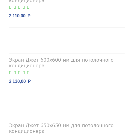
кондиционера
2 110,00
Р
Экран Джет 600х600 мм для потолочного
кондиционера
2 130,00
Р
Экран Джет 650х650 мм для потолочного
кондиционера