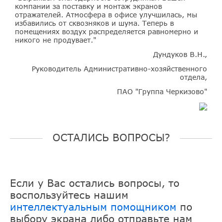
компании за поставку и монтаж экранов
отражателей. Атмосфера в офисе улучшилась, мы
избавились от сквозняков и шума. Теперь в
помещениях воздух распределяется равномерно и
никого не продувает."
Дундуков В.Н.,
Руководитель Административно-хозяйственного
отдела,
ПАО "Группа Черкизово"
ОСТАЛИСЬ ВОПРОСЫ?
Если у Вас остались вопросы, то
воспользуйтесь нашим
интеллектуальным помощником
по
выбору экрана либо отправьте нам