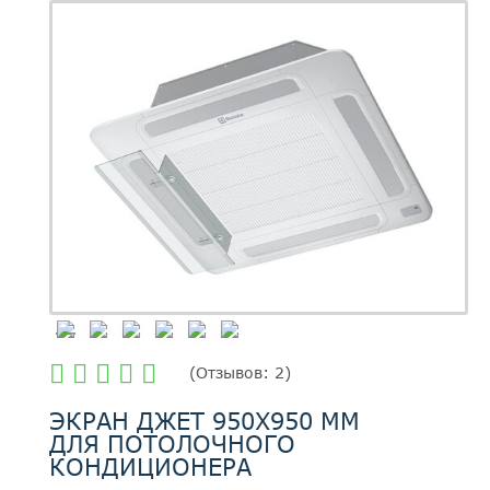
(
Отзывов:
2
)
ЭКРАН ДЖЕТ 950Х950 ММ
ДЛЯ ПОТОЛОЧНОГО
КОНДИЦИОНЕРА