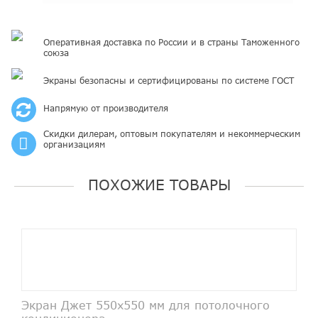
Оперативная доставка по России и в страны Таможенного
союза
Экраны безопасны и сертифицированы по системе ГОСТ
Напрямую от производителя
Скидки дилерам, оптовым покупателям и некоммерческим
организациям
ПОХОЖИЕ ТОВАРЫ
Экран Джет 550х550 мм для потолочного