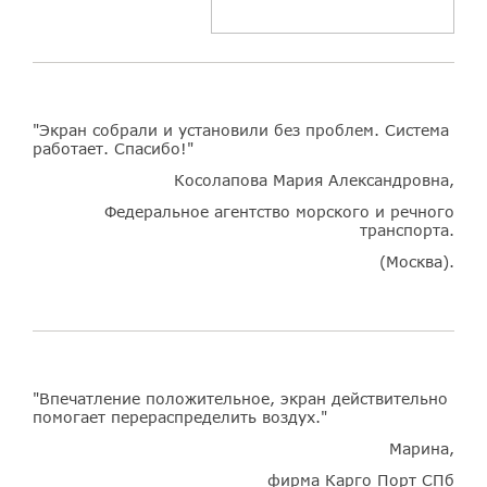
"Экран собрали и установили без проблем. Система
работает. Спасибо!"
Косолапова Мария Александровна,
Федеральное агентство морского и речного
транспорта.
(Москва).
"Впечатление положительное, экран действительно
помогает перераспределить воздух."
Марина,
фирма Карго Порт СПб