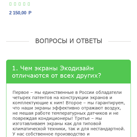
2 150,00
Р
ВОПРОСЫ И ОТВЕТЫ
1. Чем экраны Экодизайн
отличаются от всех других?
Первое – мы единственные в России обладатели
четырех патентов на конструкции экранов и
комплектующие к ним! Второе – мы гарантируем,
что наши экраны эффективно отражают воздух,
не мешая работе температурных датчиков и не
повреждая кондиционеры! Третье – мы
изготавливаем экраны как для типовой
климатической техники, так и для нестандартной.
У нас собственное производство и