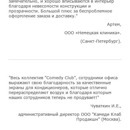
замечательно, и хорошо вписываются в интерьер
благодаря невесомости конструкции и
прозрачности. Большой плюс за беспроблемное
оформление заказа и доставку."
Артем,
ООО «Немецкая клиника».
(Санкт-Петербург).
"Весь коллектив "Comedy Club", сотрудники офиса
выражают свою благодарность за качественные
экраны для кондиционеров, которые отлично
перераспределяют воздух и благодаря которым
наших сотрудников теперь не продувает!"
Чуваткин И.Е.,
административный директор ООО "Камеди Клаб
Продакшн" (Москва).