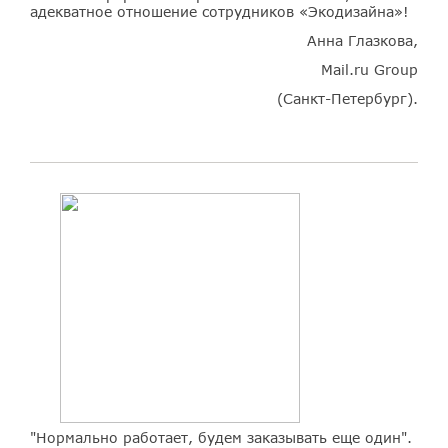
адекватное отношение сотрудников «Экодизайна»!
Анна Глазкова,
Mail.ru Group
(Санкт-Петербург).
"Нормально работает, будем заказывать еще один".