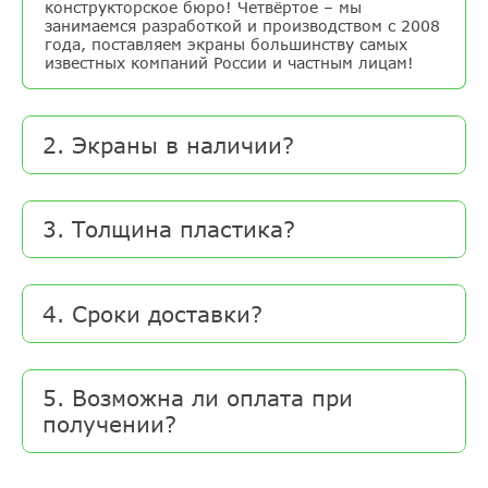
конструкторское бюро! Четвёртое – мы
занимаемся разработкой и производством с 2008
года, поставляем экраны большинству самых
известных компаний России и частным лицам!
2. Экраны в наличии?
3. Толщина пластика?
4. Сроки доставки?
5. Возможна ли оплата при
получении?