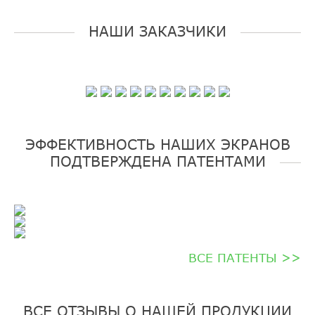
НАШИ ЗАКАЗЧИКИ
ЭФФЕКТИВНОСТЬ НАШИХ ЭКРАНОВ
ПОДТВЕРЖДЕНА ПАТЕНТАМИ
ВСЕ ПАТЕНТЫ >>
ВСЕ ОТЗЫВЫ О НАШЕЙ ПРОДУКЦИИ