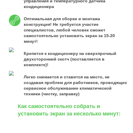
управления и температурного датчика
кондиционера
Оптимальная для сборки и монтажа
конструкция! Не требуется участие
специалистов, любой человек сможет
самостоятельно установить экран за 15-20
минут!
Крепится к кондиционеру на сверхпрочный
двухсторонний скотч (поставляется в
комплекте)!
Легко снимается и ставится на место, не
создавая проблем для работников, проводящих
сервисное обслуживание климатической
техники (чистку, заправку)
Как самостоятельно собрать и
установить экран за несколько минут: