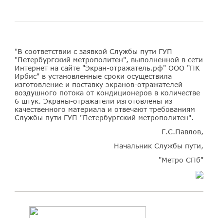
"В соответствии с заявкой Службы пути ГУП
"Петербургский метрополитен", выполненной в сети
Интернет на сайте "Экран-отражатель.рф" ООО "ПК
Ирбис" в установленные сроки осуществила
изготовление и поставку экранов-отражателей
воздушного потока от кондиционеров в количестве
6 штук. Экраны-отражатели изготовлены из
качественного материала и отвечают требованиям
Службы пути ГУП "Петербургский метрополитен".
Г.С.Павлов,
Начальник Службы пути,
"Метро СПб"