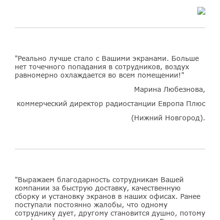
"Реально лучше стало с Вашими экранами. Больше
нет точечного попадания в сотрудников, воздух
равномерно охлаждается во всем помещении!"
Марина Любезнова,
коммерческий директор радиостанции Европа Плюс
(Нижний Новгород).
"Выражаем благодарность сотрудникам Вашей
компании за быструю доставку, качественную
сборку и установку экранов в наших офисах. Ранее
поступали постоянно жалобы, что одному
сотруднику дует, другому становится душно, потому