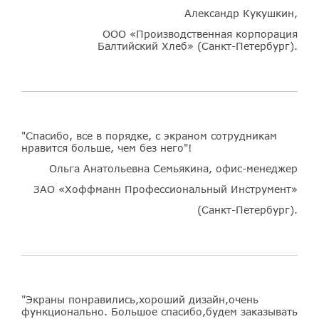
Александр Кукушкин,
ООО «Производственная корпорация
Балтийский Хлеб» (Санкт-Петербург).
"Спасибо, все в порядке, с экраном сотрудникам
нравится больше, чем без него"!
Ольга Анатольевна Семьякина, офис-менеджер
ЗАО «Хоффманн Профессиональный Инструмент»
(Санкт-Петербург).
"Экраны понравились,хороший дизайн,очень
функционально. Большое спасибо,будем заказывать