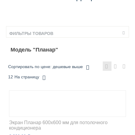
ФИЛЬТРЫ ТОВАРОВ
Модель "Планар"
Сортировать по цене: дешевые выше
12
На страницу
Экран Планар 600x600 мм для потолочного
кондиционера