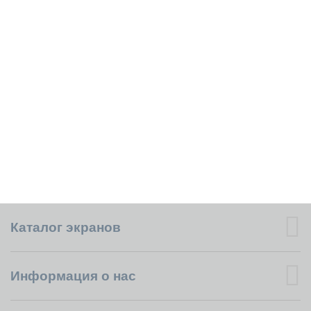
Каталог экранов
Информация о нас