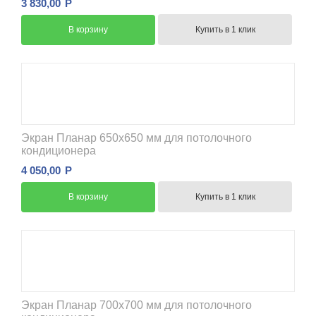
3 830,00
Р
В корзину
Купить в 1 клик
Экран Планар 650x650 мм для потолочного
кондиционера
4 050,00
Р
В корзину
Купить в 1 клик
Экран Планар 700x700 мм для потолочного