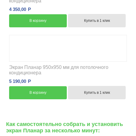
кондиционера
4 350,00
Р
В корзину
Купить в 1 клик
Экран Планар 950x950 мм для потолочного
кондиционера
5 190,00
Р
В корзину
Купить в 1 клик
Как самостоятельно собрать и установить
экран Планар за несколько минут: