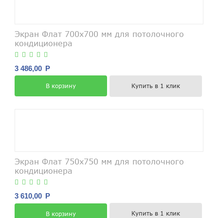
Экран Флат 700х700 мм для потолочного
кондиционера
3 486,00
Р
Купить в 1 клик
В корзину
Экран Флат 750х750 мм для потолочного
кондиционера
3 610,00
Р
Купить в 1 клик
В корзину