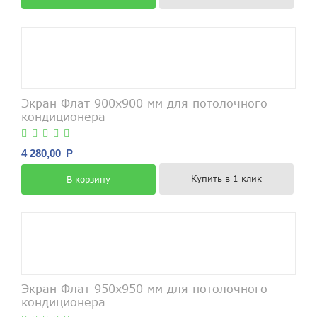
Экран Флат 900х900 мм для потолочного
кондиционера
4 280,00
Р
Купить в 1 клик
В корзину
Экран Флат 950х950 мм для потолочного
кондиционера