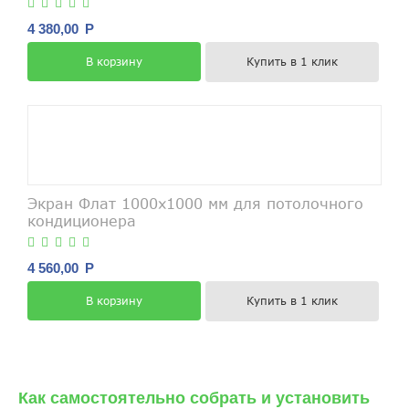
4 380,00
Р
Купить в 1 клик
В корзину
Экран Флат 1000х1000 мм для потолочного
кондиционера
4 560,00
Р
Купить в 1 клик
В корзину
Как самостоятельно собрать и установить