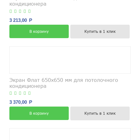
кондиционера
3 213,00
Р
Купить в 1 клик
В корзину
Экран Флат 650х650 мм для потолочного
кондиционера
3 370,00
Р
Купить в 1 клик
В корзину