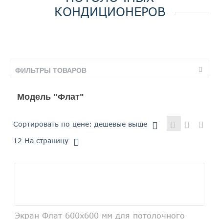
КОНДИЦИОНЕРОВ
ФИЛЬТРЫ ТОВАРОВ
Модель "Флат"
Сортировать по цене: дешевые выше
12
На страницу
Экран Флат 600х600 мм для потолочного