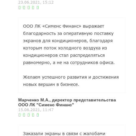
23.06.2021, 15:12
ООО ЛК «Сименс Финанс» выражает
благодарность за оперативную поставку
экранов для кондиционеров, благодаря
которым поток холодного воздуха из
кондиционеров стал распределяться
равномерно, а не на сотрудников офиса.
Желаем успешного развития и достижения
новых вершин в бизнесе.
Марченко М.А., директор представительства
ООО ЛК "Сименс Финанс"
15.06.2021, 11:47
Заказали экраны в связи с жалобами