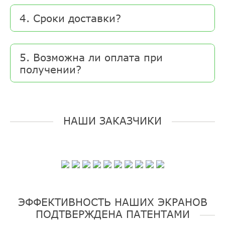
4. Сроки доставки?
5. Возможна ли оплата при
получении?
НАШИ ЗАКАЗЧИКИ
ЭФФЕКТИВНОСТЬ НАШИХ ЭКРАНОВ
ПОДТВЕРЖДЕНА ПАТЕНТАМИ