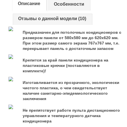
Описание
Особенности
Отзывы о данной модели (10)
Предназначен для потолочных кондиционеров с
размером панели от 580х580 мм до 620х620 мм.
При этом размер самого экрана 767х767 мм, т.е.
перекрывает панель с достаточным запасом
Крепится за край панели кондиционера на
пластиковые крючки (поставляются в
комплекте)!
Изготавливается из прозрачного, экологически
чистого пластика, о чем свидетельствует
наличие санитарно-эпидемиологического
заключения
Не препятствует работе пульта дистанционного
управления и температурного датчика
кондиционера