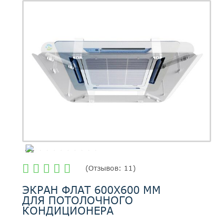
(
Отзывов:
11
)
ЭКРАН ФЛАТ 600Х600 ММ
ДЛЯ ПОТОЛОЧНОГО
КОНДИЦИОНЕРА