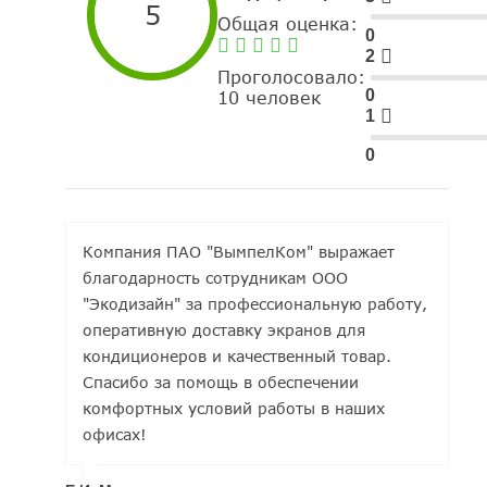
5
Общая оценка:
0
2
Проголосовало:
0
10 человек
1
0
Компания ПАО "ВымпелКом" выражает
благодарность сотрудникам ООО
"Экодизайн" за профессиональную работу,
оперативную доставку экранов для
кондиционеров и качественный товар.
Спасибо за помощь в обеспечении
комфортных условий работы в наших
офисах!