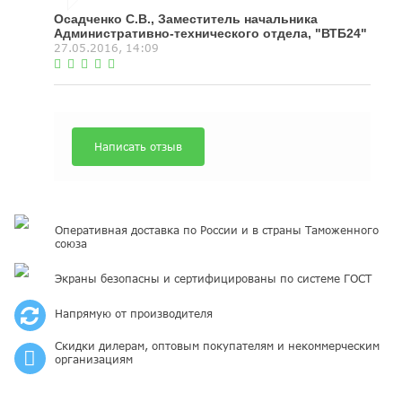
Осадченко С.В., Заместитель начальника
Административно-технического отдела, "ВТБ24"
27.05.2016, 14:09
Написать отзыв
Оперативная доставка по России и в страны Таможенного
союза
Экраны безопасны и сертифицированы по системе ГОСТ
Напрямую от производителя
Скидки дилерам, оптовым покупателям и некоммерческим
организациям