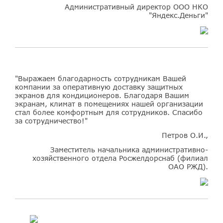
Административный директор ООО НКО
"Яндекс.Деньги"
"Выражаем благодарность сотрудникам Вашей
компании за оперативную доставку защитных
экранов для кондиционеров. Благодаря Вашим
экранам, климат в помещениях нашей организации
стал более комфортным для сотрудников. Спасибо
за сотрудничество!"
Петров О.И.,
Заместитель начальника административно-
хозяйственного отдела Росжелдорснаб (филиал
ОАО РЖД).