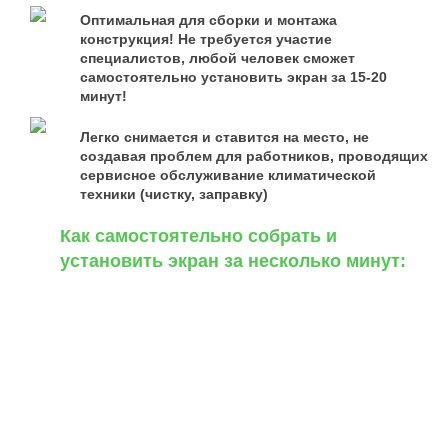
Оптимальная для сборки и монтажа
конструкция! Не требуется участие
специалистов, любой человек сможет
самостоятельно установить экран за 15-20
минут!
Легко снимается и ставится на место, не
создавая проблем для работников, проводящих
сервисное обслуживание климатической
техники (чистку, заправку)
Как самостоятельно собрать и
установить экран за несколько минут: