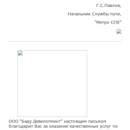
Г.С.Павлов,
Начальник Службы пути,
"Метро СПб"
ООО "Баду Девелопмент" настоящим письмом
благодарит Вас за оказание качественных услуг по