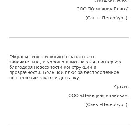
ООО "Компания Благо"
(Санкт-Петербург).
"Экраны свою функцию отрабатывают
замечательно, и хорошо вписываются в интерьер
благодаря невесомости конструкции и
прозрачности. Большой плюс за беспроблемное
оформление заказа и доставку."
Артем,
ООО «Немецкая клиника».
(Санкт-Петербург).