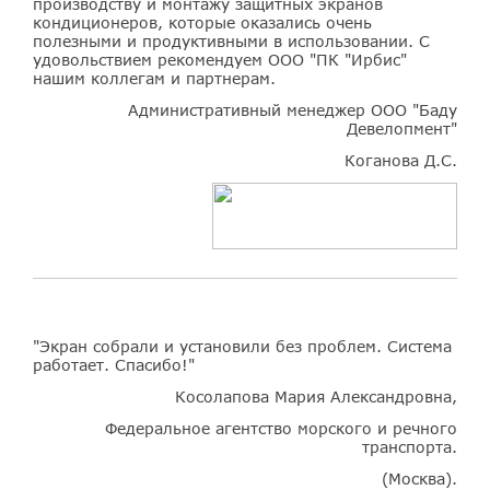
производству и монтажу защитных экранов
кондиционеров, которые оказались очень
полезными и продуктивными в использовании. С
удовольствием рекомендуем ООО "ПК "Ирбис"
нашим коллегам и партнерам.
Административный менеджер ООО "Баду
Девелопмент"
Коганова Д.С.
"Экран собрали и установили без проблем. Система
работает. Спасибо!"
Косолапова Мария Александровна,
Федеральное агентство морского и речного
транспорта.
(Москва).