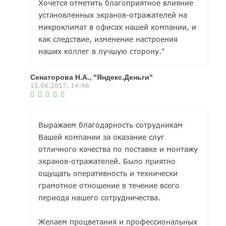
Хочется отметить благоприятное влияние
установленных экранов-отражателей на
микроклимат в офисах нашей компании, и
как следствие, изменение настроения
наших коллег в лучшую сторону."
Сенаторова Н.А., "Яндекс.Деньги"
15.06.2017, 14:46
Выражаем благодарность сотрудникам
Вашей компании за оказание слуг
отличного качества по поставке и монтажу
экранов-отражателей. Было приятно
ощущать оперативность и технически
грамотное отношение в течение всего
периода нашего сотрудничества.
Желаем процветания и профессиональных