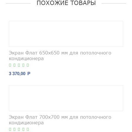
ПОХОЖИЕ ТОВАРЫ
Экран Флат 650х650 мм для потолочного
кондиционера
3 370,00
Р
Экран Флат 700х700 мм для потолочного
кондиционера