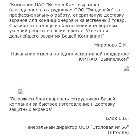
"Компания ПАО "ВымпелКом" выражает
благодарность сотрудникам ООО "Экодизайн" за
профессиональную работу, оперативную доставку
экранов для кондиционеров и качественный товар.
Спасибо за помощь в обеспечении комфортных
условий работы в наших офисах. Успехов и
дальнейшего развития Вашей Компании!"
Миронова Е.И.,
Начальник отдела по административной поддержке
ЮР ПАО "ВымпелКом"
"Выражаем благодарность сотрудникам Вашей
компании за быстрое изготовление и доставку
защитных экранов"
Блок Е.Б.,
Генеральный директор ООО "Столовая № 56"
(Штолле)