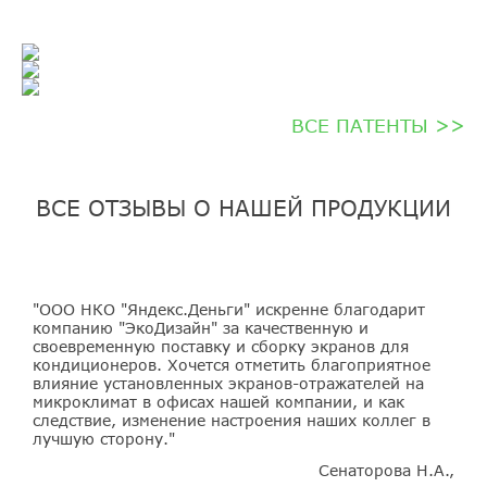
ВСЕ ПАТЕНТЫ >>
ВСЕ ОТЗЫВЫ О НАШЕЙ ПРОДУКЦИИ
"ООО НКО "Яндекс.Деньги" искренне благодарит
компанию "ЭкоДизайн" за качественную и
своевременную поставку и сборку экранов для
кондиционеров. Хочется отметить благоприятное
влияние установленных экранов-отражателей на
микроклимат в офисах нашей компании, и как
следствие, изменение настроения наших коллег в
лучшую сторону."
Сенаторова Н.А.,