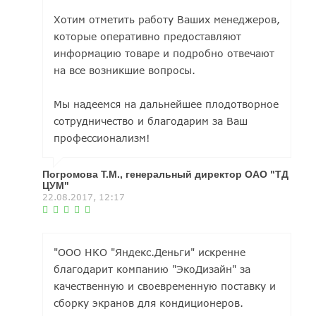
Хотим отметить работу Ваших менеджеров,
которые оперативно предоставляют
информацию товаре и подробно отвечают
на все возникшие вопросы.
Мы надеемся на дальнейшее плодотворное
сотрудничество и благодарим за Ваш
профессионализм!
Погромова Т.М., генеральный директор ОАО "ТД
ЦУМ"
22.08.2017, 12:17
"ООО НКО "Яндекс.Деньги" искренне
благодарит компанию "ЭкоДизайн" за
качественную и своевременную поставку и
сборку экранов для кондиционеров.