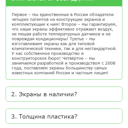
Первое – мы единственные в России обладатели
четырех патентов на конструкции экранов и
комплектующие к ним! Второе – мы гарантируем,
что наши экраны эффективно отражают воздух,
не мешая работе температурных датчиков и не
повреждая кондиционеры! Третье – мы
изготавливаем экраны как для типовой
климатической техники, так и для нестандартной.
У нас собственное производство и
конструкторское бюро! Четвёртое – мы
занимаемся разработкой и производством с 2008
года, поставляем экраны большинству самых
известных компаний России и частным лицам!
2. Экраны в наличии?
3. Толщина пластика?