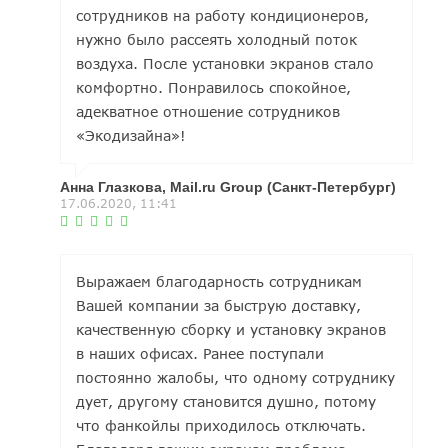
сотрудников на работу кондиционеров,
нужно было рассеять холодный поток
воздуха. После установки экранов стало
комфортно. Понравилось спокойное,
адекватное отношение сотрудников
«Экодизайна»!
Анна Глазкова, Mail.ru Group (Санкт-Петербург)
17.06.2020, 11:41
Выражаем благодарность сотрудникам
Вашей компании за быструю доставку,
качественную сборку и установку экранов
в наших офисах. Ранее поступали
постоянно жалобы, что одному сотруднику
дует, другому становится душно, потому
что фанкойлы приходилось отключать.