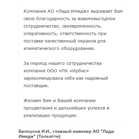
Компания АО «Лада-Имидж» выражает Вам
свою благодарность за взаимовыгодное
сотрудничество, своевременность,
оперативность, ответственность при
поставке качественный экранов для
климатического оборудования.
За период нашего сотрудничества
компания ООО «ПК «Ирбис»
зарекомендовала себя как надежный
поставщик.
Желаем Вам и Вашей компании
процветания и дальнейших успехов в
реализации продукции.
Белоусов И.Н., главный инженер АО "Лада-
Имидж" (Тольятти)