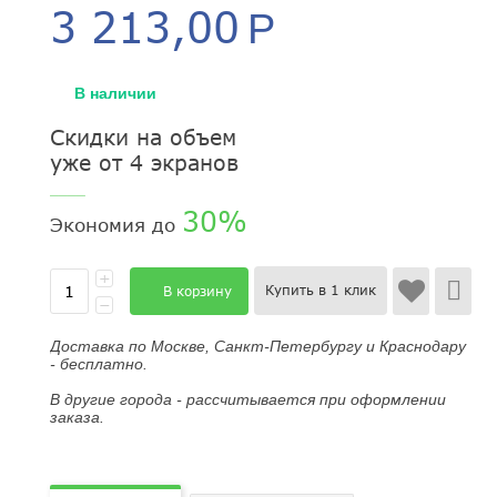
3 213,00
Р
В наличии
Скидки на объем
уже от 4 экранов
____
30%
Экономия до
+
Купить в 1 клик
В корзину
−
Доставка по Москве, Санкт-Петербургу и Краснодару
- бесплатно.
В другие города - рассчитывается при оформлении
заказа.