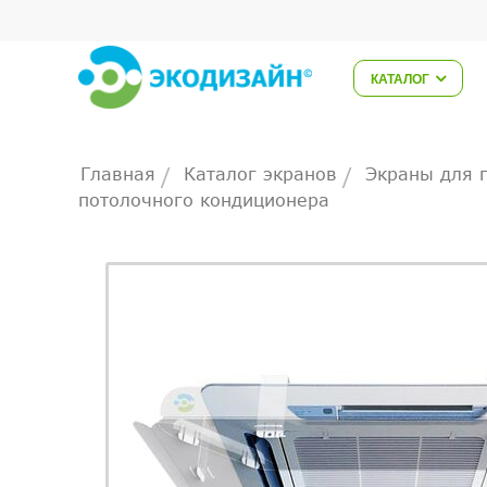
КАТАЛОГ
Главная
Каталог экранов
Экраны для 
/
/
потолочного кондиционера