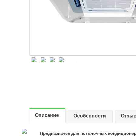
Описание
Особенности
Отзыв
Предназначен для потолочных кондиционеров