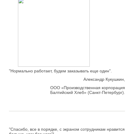
"Нормально работает, будем заказывать еще один".
Александр Кукушкин,
ООО «Производственная корпорация
Балтийский Хлеб» (Санкт-Петербург).
"Спасибо, все в порядке, с экраном сотрудникам нравится