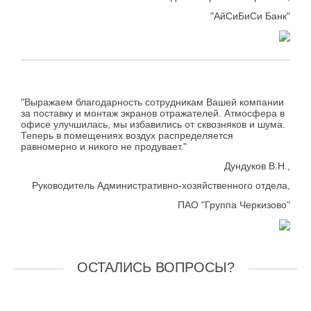
"АйСиБиСи Банк"
"Выражаем благодарность сотрудникам Вашей компании
за поставку и монтаж экранов отражателей. Атмосфера в
офисе улучшилась, мы избавились от сквозняков и шума.
Теперь в помещениях воздух распределяется
равномерно и никого не продувает."
Дундуков В.Н.,
Руководитель Административно-хозяйственного отдела,
ПАО "Группа Черкизово"
ОСТАЛИСЬ ВОПРОСЫ?