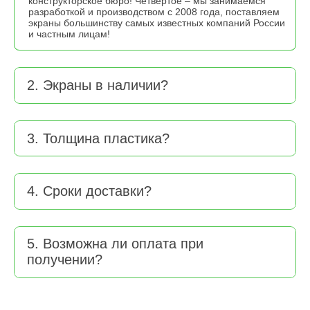
конструкторское бюро! Четвёртое – мы занимаемся
разработкой и производством с 2008 года, поставляем
экраны большинству самых известных компаний России
и частным лицам!
2. Экраны в наличии?
3. Толщина пластика?
4. Сроки доставки?
5. Возможна ли оплата при
получении?