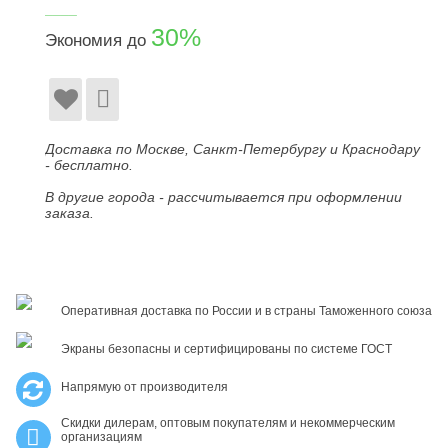
____
30%
Экономия до
Доставка по Москве, Санкт-Петербургу и Краснодару
- бесплатно.
В другие города - рассчитывается при оформлении
заказа.
Оперативная доставка по России и в страны Таможенного союза
Экраны безопасны и сертифицированы по системе ГОСТ
Напрямую от производителя
Скидки дилерам, оптовым покупателям и некоммерческим
организациям