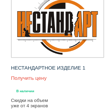
НЕСТАНДАРТНОЕ ИЗДЕЛИЕ 1
Получить цену
В наличии
Скидки на объем
уже от 4 экранов