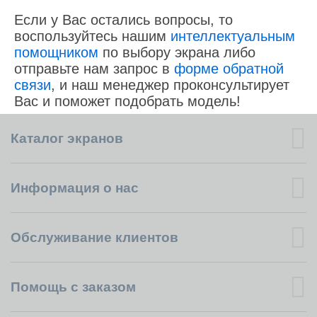
Если у Вас остались вопросы, то
воспользуйтесь нашим
интеллектуальным
помощником
по выбору экрана либо
отправьте нам запрос в
форме обратной
связи
, и наш менеджер проконсультирует
Вас и поможет подобрать модель!
Каталог экранов
Информация о нас
Обслуживание клиентов
Помощь с заказом