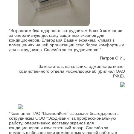
"Выражаем благодарность сотрудникам Вашей компании
за оперативную доставку защитных экранов для
кондиционеров. Благодаря Вашим экранам, климат в
помещениях нашей организации стал более комфортным
для сотрудников. Спасибо за сотрудничество!"
Петров О.И.,
Заместитель начальника административно-
хозяйственного отдела Росжелдорснаб (филиал ОАО
РЖД).
"Компания ПАО "ВымпелКом" выражает благодарность
сотрудникам ООО "Экодизайн" за профессиональную
работу, оперативную доставку экранов для
кондиционеров и качественный товар. Спасибо за
помощь в обеспечении комфортных условий работы в