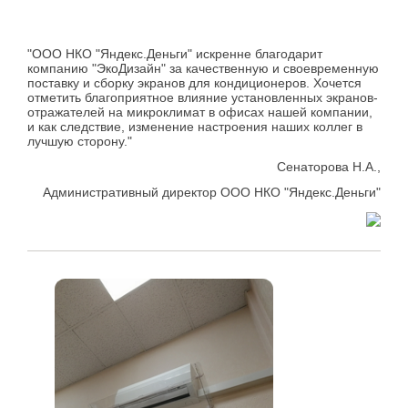
"ООО НКО "Яндекс.Деньги" искренне благодарит
компанию "ЭкоДизайн" за качественную и своевременную
поставку и сборку экранов для кондиционеров. Хочется
отметить благоприятное влияние установленных экранов-
отражателей на микроклимат в офисах нашей компании,
и как следствие, изменение настроения наших коллег в
лучшую сторону."
Сенаторова Н.А.,
Административный директор ООО НКО "Яндекс.Деньги"