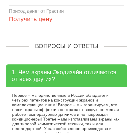
Приход денег от Грастин
Получить цену
ВОПРОСЫ И ОТВЕТЫ
1. Чем экраны Экодизайн отличаются
от всех других?
Первое – мы единственные в России обладатели
четырех патентов на конструкции экранов и
комплектующие к ним! Второе – мы гарантируем, что
наши экраны эффективно отражают воздух, не мешая
работе температурных датчиков и не повреждая
кондиционеры! Третье – мы изготавливаем экраны как
для типовой климатической техники, так и для
нестандартной. У нас собственное производство и