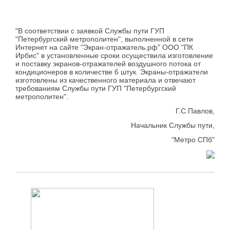
"В соответствии с заявкой Службы пути ГУП
"Петербургский метрополитен", выполненной в сети
Интернет на сайте "Экран-отражатель.рф" ООО "ПК
Ирбис" в установленные сроки осуществила изготовление
и поставку экранов-отражателей воздушного потока от
кондиционеров в количестве 6 штук. Экраны-отражатели
изготовлены из качественного материала и отвечают
требованиям Службы пути ГУП "Петербургский
метрополитен".
Г.С.Павлов,
Начальник Службы пути,
"Метро СПб"