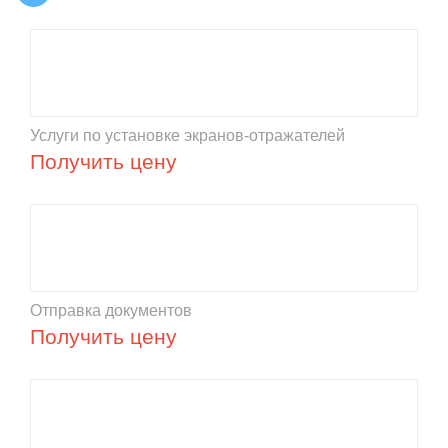
Услуги по установке экранов-отражателей
Получить цену
Отправка документов
Получить цену