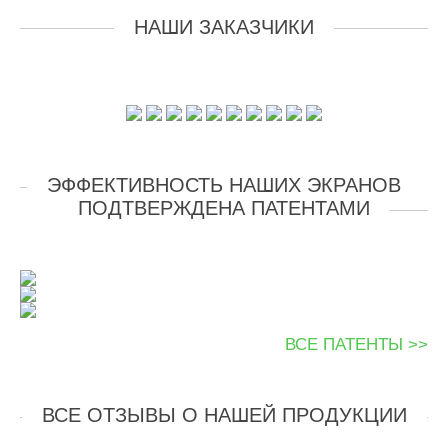
НАШИ ЗАКАЗЧИКИ
ЭФФЕКТИВНОСТЬ НАШИХ ЭКРАНОВ
ПОДТВЕРЖДЕНА ПАТЕНТАМИ
ВСЕ ПАТЕНТЫ >>
ВСЕ ОТЗЫВЫ О НАШЕЙ ПРОДУКЦИИ