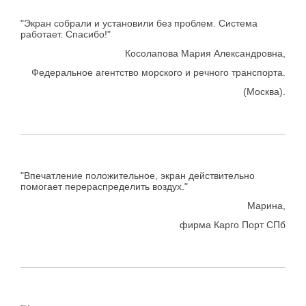
"Экран собрали и установили без проблем. Система
работает. Спасибо!"
Косолапова Мария Александровна,
Федеральное агентство морского и речного транспорта.
(Москва).
"Впечатление положительное, экран действительно
помогает перераспределить воздух."
Марина,
фирма Карго Порт СПб