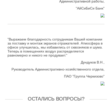
Административной работы,
"АйСиБиСи Банк"
"Выражаем благодарность сотрудникам Вашей компании
за поставку и монтаж экранов отражателей. Атмосфера в
офисе улучшилась, мы избавились от сквозняков и шума.
Теперь в помещениях воздух распределяется
равномерно и никого не продувает."
Дундуков В.Н.,
Руководитель Административно-хозяйственного отдела,
ПАО "Группа Черкизово"
ОСТАЛИСЬ ВОПРОСЫ?