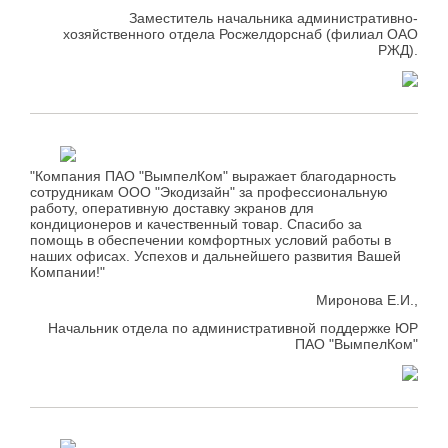
Заместитель начальника административно-
хозяйственного отдела Росжелдорснаб (филиал ОАО
РЖД).
"Компания ПАО "ВымпелКом" выражает благодарность
сотрудникам ООО "Экодизайн" за профессиональную
работу, оперативную доставку экранов для
кондиционеров и качественный товар. Спасибо за
помощь в обеспечении комфортных условий работы в
наших офисах. Успехов и дальнейшего развития Вашей
Компании!"
Миронова Е.И.,
Начальник отдела по административной поддержке ЮР
ПАО "ВымпелКом"