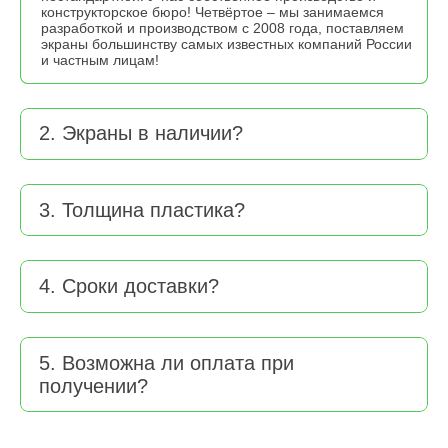
конструкторское бюро! Четвёртое – мы занимаемся
разработкой и производством с 2008 года, поставляем
экраны большинству самых известных компаний России
и частным лицам!
2. Экраны в наличии?
3. Толщина пластика?
4. Сроки доставки?
5. Возможна ли оплата при
получении?