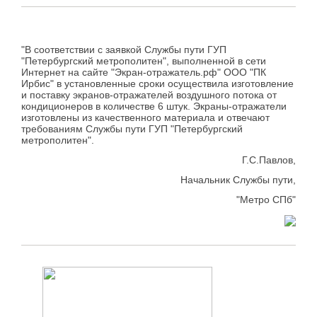
"В соответствии с заявкой Службы пути ГУП
"Петербургский метрополитен", выполненной в сети
Интернет на сайте "Экран-отражатель.рф" ООО "ПК
Ирбис" в установленные сроки осуществила изготовление
и поставку экранов-отражателей воздушного потока от
кондиционеров в количестве 6 штук. Экраны-отражатели
изготовлены из качественного материала и отвечают
требованиям Службы пути ГУП "Петербургский
метрополитен".
Г.С.Павлов,
Начальник Службы пути,
"Метро СПб"