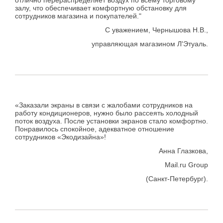
залу, что обеспечивает комфортную обстановку для
сотрудников магазина и покупателей."
С уважением, Чернышова Н.В.,
управляющая магазином Л'Этуаль.
«Заказали экраны в связи с жалобами сотрудников на
работу кондиционеров, нужно было рассеять холодный
поток воздуха. После установки экранов стало комфортно.
Понравилось спокойное, адекватное отношение
сотрудников «Экодизайна»!
Анна Глазкова,
Mail.ru Group
(Санкт-Петербург).