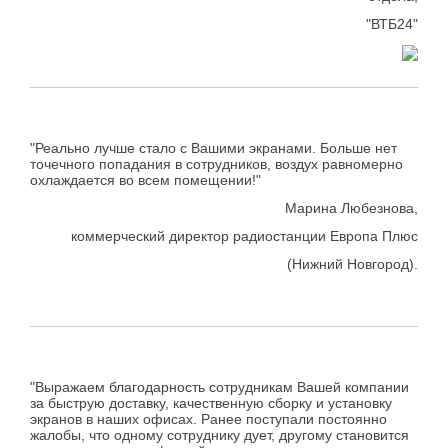
"ВТБ24"
"Реально лучше стало с Вашими экранами. Больше нет
точечного попадания в сотрудников, воздух равномерно
охлаждается во всем помещении!"
Марина Любезнова,
коммерческий директор радиостанции Европа Плюс
(Нижний Новгород).
"Выражаем благодарность сотрудникам Вашей компании
за быструю доставку, качественную сборку и установку
экранов в наших офисах. Ранее поступали постоянно
жалобы, что одному сотруднику дует, другому становится