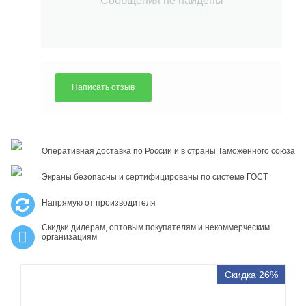
Сообщения не найдены
Написать отзыв
Оперативная доставка по России и в страны Таможенного союза
Экраны безопасны и сертифицированы по системе ГОСТ
Напрямую от производителя
Скидки дилерам, оптовым покупателям и некоммерческим
организациям
Скидка 26%