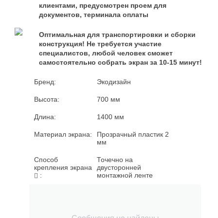
клиентами, предусмотрен проем для
документов, терминала оплаты
Оптимальная для транспортировки и сборки
конструкция! Не требуется участие
специалистов, любой человек сможет
самостоятельно собрать экран за 10-15 минут!
Бренд:
Экодизайн
Высота:
700
мм
Длина:
1400
мм
Материал экрана:
Прозрачный пластик 2
мм
Способ
Точечно на
крепления экрана
двусторонней
:
монтажной ленте