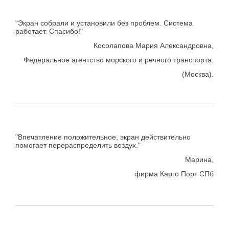
"Экран собрали и установили без проблем. Система
работает. Спасибо!"
Косолапова Мария Александровна,
Федеральное агентство морского и речного транспорта.
(Москва).
"Впечатление положительное, экран действительно
помогает перераспределить воздух."
Марина,
фирма Карго Порт СПб