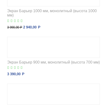
Экран Барьер 1000 мм, монолитный (высота 1000
мм)
2 940,00
Р
3 990,00
Р
Экран Барьер 900 мм, монолитный (высота 700 мм)
3 390,00
Р