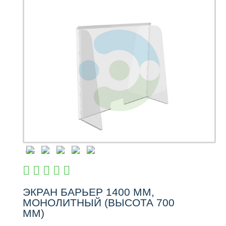
ЭКРАН БАРЬЕР 1400 ММ,
МОНОЛИТНЫЙ (ВЫСОТА 700
ММ)