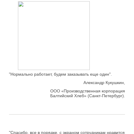
"Нормально работает, будем заказывать еще один".
Александр Кукушкин,
ООО «Производственная корпорация
Балтийский Хлеб» (Санкт-Петербург).
"Спасибо, все в порядке, с экраном сотрудникам нравится