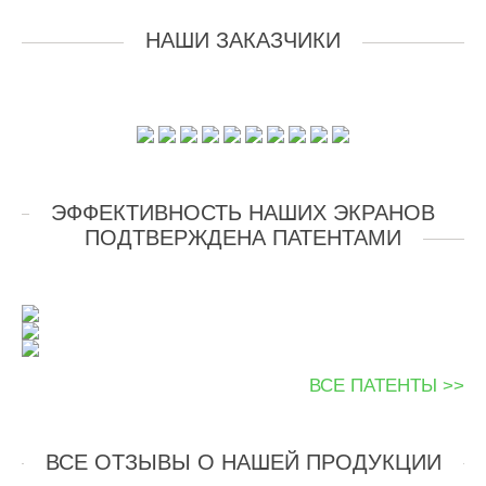
НАШИ ЗАКАЗЧИКИ
ЭФФЕКТИВНОСТЬ НАШИХ ЭКРАНОВ
ПОДТВЕРЖДЕНА ПАТЕНТАМИ
ВСЕ ПАТЕНТЫ >>
ВСЕ ОТЗЫВЫ О НАШЕЙ ПРОДУКЦИИ