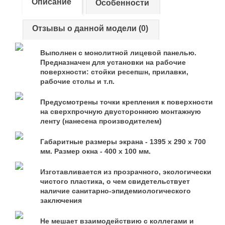
Описание
Особенности
Отзывы о данной модели (0)
Выполнен с монолитной лицевой панелью.
Предназначен для установки на рабочие
поверхности: стойки ресепшн, прилавки,
рабочие столы и т.п.
Предусмотрены точки крепления к поверхности
на сверхпрочную двустороннюю монтажную
ленту (нанесена производителем)
Габаритные размеры экрана - 1395 х 290 х 700
мм. Размер окна - 400 х 100 мм.
Изготавливается из прозрачного, экологически
чистого пластика, о чем свидетельствует
наличие санитарно-эпидемиологического
заключения
Не мешает взаимодействию с коллегами и