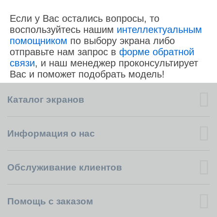
Если у Вас остались вопросы, то
воспользуйтесь нашим
интеллектуальным
помощником
по выбору экрана либо
отправьте нам запрос в
форме обратной
связи
, и наш менеджер проконсультирует
Вас и поможет подобрать модель!
Каталог экранов
Информация о нас
Обслуживание клиентов
Помощь с заказом