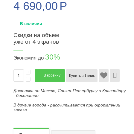
4 690,00
Р
В наличии
Скидки на объем
уже от 4 экранов
____
30%
Экономия до
+
В корзину
Купить в 1 клик
−
Доставка по Москве, Санкт-Петербургу и Краснодару
- бесплатно.
В другие города - рассчитывается при оформлении
заказа.