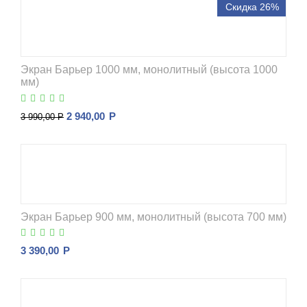
Скидка 26%
Экран Барьер 1000 мм, монолитный (высота 1000
мм)
2 940,00
Р
3 990,00
Р
Экран Барьер 900 мм, монолитный (высота 700 мм)
3 390,00
Р