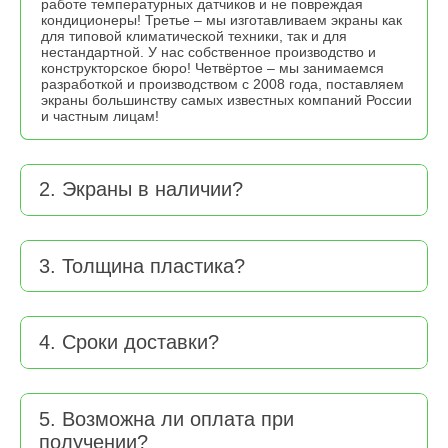
работе температурных датчиков и не повреждая
кондиционеры! Третье – мы изготавливаем экраны как
для типовой климатической техники, так и для
нестандартной. У нас собственное производство и
конструкторское бюро! Четвёртое – мы занимаемся
разработкой и производством с 2008 года, поставляем
экраны большинству самых известных компаний России
и частным лицам!
2. Экраны в наличии?
3. Толщина пластика?
4. Сроки доставки?
5. Возможна ли оплата при
получении?