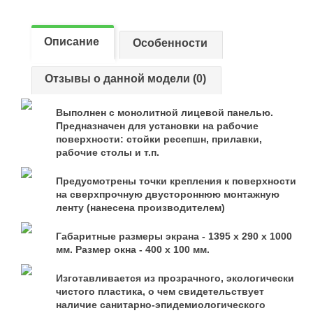
Описание
Особенности
Отзывы о данной модели (0)
Выполнен с монолитной лицевой панелью.
Предназначен для установки на рабочие
поверхности: стойки ресепшн, прилавки,
рабочие столы и т.п.
Предусмотрены точки крепления к поверхности
на сверхпрочную двустороннюю монтажную
ленту (нанесена производителем)
Габаритные размеры экрана - 1395 х 290 х 1000
мм. Размер окна - 400 х 100 мм.
Изготавливается из прозрачного, экологически
чистого пластика, о чем свидетельствует
наличие санитарно-эпидемиологического