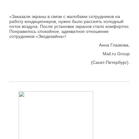
«Заказали экраны в связи с жалобами сотрудников на
работу кондиционеров, нужно было рассеять холодный
поток воздуха. После установки экранов стало комфортно.
Понравилось спокойное, адекватное отношение
сотрудников «Экодизайна»!
Анна Глазкова,
Mail.ru Group
(Санкт-Петербург).