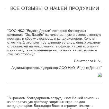
ВСЕ ОТЗЫВЫ О НАШЕЙ ПРОДУКЦИИ
"ООО НКО "Яндекс.Деньги" искренне благодарит
компанию "ЭкоДизайн" за качественную и своевременную
поставку и сборку экранов для кондиционеров. Хочется
отметить благоприятное влияние установленных экранов-
отражателей на микроклимат в офисах нашей компании,
и как следствие, изменение настроения наших коллег в
лучшую сторону."
Сенаторова Н.А.,
Административный директор ООО НКО "Яндекс.Деньги"
"Выражаем благодарность сотрудникам Вашей компании
за оперативную доставку защитных экранов для
кондиционеров. Благодаря Вашим экранам, климат в