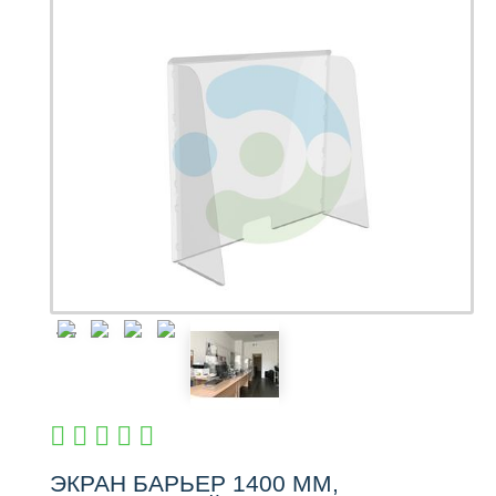
ЭКРАН БАРЬЕР 1400 ММ,