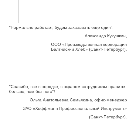
"Нормально работает, будем заказывать еще один".
Александр Кукушкин,
ООО «Производственная корпорация
Балтийский Хлеб» (Санкт-Петербург).
"Спасибо, все в порядке, с экраном сотрудникам нравится
больше, чем без него"!
Ольга Анатольевна Семьякина, офис-менеджер
ЗАО «Хоффманн Профессиональный Инструмент»
(Санкт-Петербург).