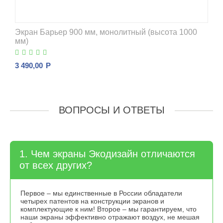
Экран Барьер 900 мм, монолитный (высота 1000
мм)
3 490,00
Р
ВОПРОСЫ И ОТВЕТЫ
1. Чем экраны Экодизайн отличаются
от всех других?
Первое – мы единственные в России обладатели
четырех патентов на конструкции экранов и
комплектующие к ним! Второе – мы гарантируем, что
наши экраны эффективно отражают воздух, не мешая