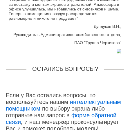
за поставку и монтаж экранов отражателей. Атмосфера в
офисе улучшилась, мы избавились от сквозняков и шума.
Теперь в помещениях воздух распределяется
равномерно и никого не продувает."
Дундуков В.Н.,
Руководитель Административно-хозяйственного отдела,
ПАО "Группа Черкизово"
ОСТАЛИСЬ ВОПРОСЫ?
Если у Вас остались вопросы, то
воспользуйтесь нашим
интеллектуальным
помощником
по выбору экрана либо
отправьте нам запрос в
форме обратной
связи
, и наш менеджер проконсультирует
Вас и поможет подобрать модель!