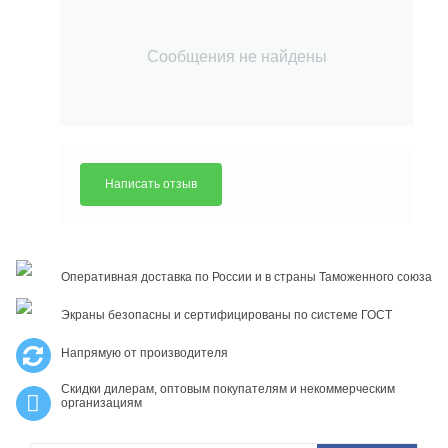
Сообщения не найдены
Написать отзыв
Оперативная доставка по России и в страны Таможенного союза
Экраны безопасны и сертифицированы по системе ГОСТ
Напрямую от производителя
Скидки дилерам, оптовым покупателям и некоммерческим
организациям