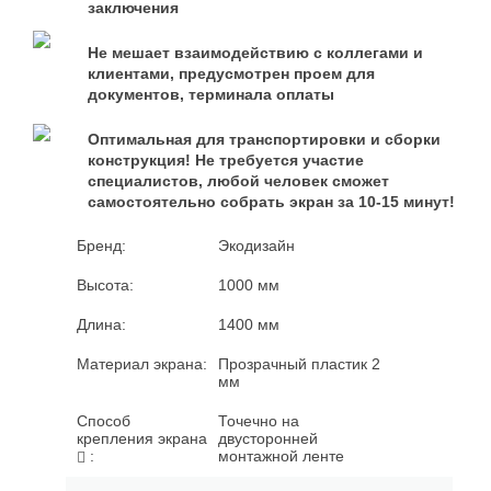
заключения
Не мешает взаимодействию с коллегами и
клиентами, предусмотрен проем для
документов, терминала оплаты
Оптимальная для транспортировки и сборки
конструкция! Не требуется участие
специалистов, любой человек сможет
самостоятельно собрать экран за 10-15 минут!
Бренд:
Экодизайн
Высота:
1000
мм
Длина:
1400
мм
Материал экрана:
Прозрачный пластик 2
мм
Способ
Точечно на
крепления экрана
двусторонней
:
монтажной ленте