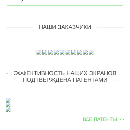
НАШИ ЗАКАЗЧИКИ
ЭФФЕКТИВНОСТЬ НАШИХ ЭКРАНОВ
ПОДТВЕРЖДЕНА ПАТЕНТАМИ
ВСЕ ПАТЕНТЫ >>