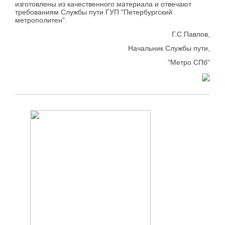
изготовлены из качественного материала и отвечают
требованиям Службы пути ГУП "Петербургский
метрополитен".
Г.С.Павлов,
Начальник Службы пути,
"Метро СПб"