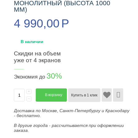
МОНОЛИТНЫЙ (ВЫСОТА 1000
ММ)
4 990,00
Р
В наличии
Скидки на объем
уже от 4 экранов
____
30%
Экономия до
+
В корзину
Купить в 1 клик
−
Доставка по Москве, Санкт-Петербургу и Краснодару
- бесплатно.
В другие города - рассчитывается при оформлении
заказа.