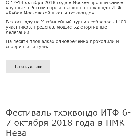
С 12-14 октября 2018 года в Москве прошли самые
крупные в России соревнования по тхэквондо ИТФ -
«Кубок Московской школы тхэквондо».
В этом году на Х юбилейный турнир собралось 1400
участников, представляющие 62 спортивные
делегации.
На десяти площадках одновременно проходили и
спарринги, и тули.
Читать дальше
Фестиваль тхэквондо ИТФ 6-
7 октября 2018 года в ПМК
Нева