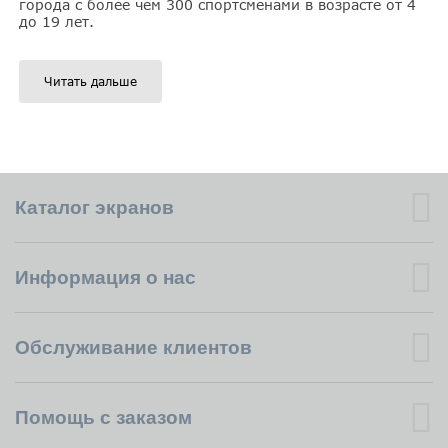
города с более чем 300 спортсменами в возрасте от 4
до 19 лет.
Читать дальше
Каталог экранов
Информация о нас
Обслуживание клиентов
Помощь с заказом