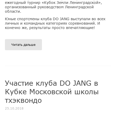
ежегодный турнир «Кубок Земли Ленинградской»,
организованный руководством Ленинградской
области.
Юные спортсмены клуба DO JANG выступали во всех
личных и командных категориях соревнований. И
конечно же, результаты просто впечатляющие!
Читать дальше
Участие клуба DO JANG в
Кубке Московской школы
тхэквондо
25.10.2018