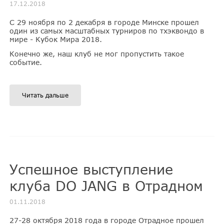
17.12.2018
С 29 ноября по 2 декабря в городе Минске прошел
один из самых масштабных турниров по тхэквондо в
мире - Кубок Мира 2018.
Конечно же, наш клуб не мог пропустить такое
событие.
Читать дальше
Успешное выступление
клуба DO JANG в Отрадном
01.11.2018
27-28 октября 2018 года в городе Отрадное прошел